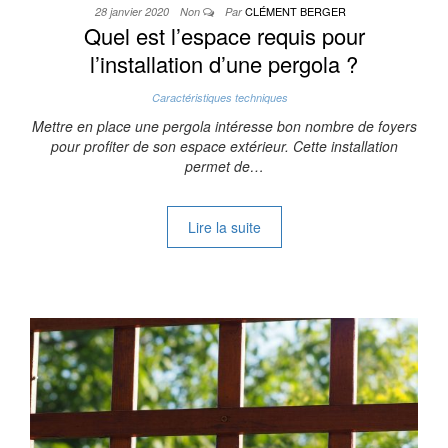
CLÉMENT BERGER
28 janvier 2020
Non
Par
Quel est l’espace requis pour
l’installation d’une pergola ?
Caractéristiques techniques
Mettre en place une pergola intéresse bon nombre de foyers
pour profiter de son espace extérieur. Cette installation
permet de…
Lire la suite