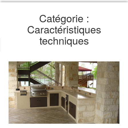
Catégorie :
Caractéristiques
techniques