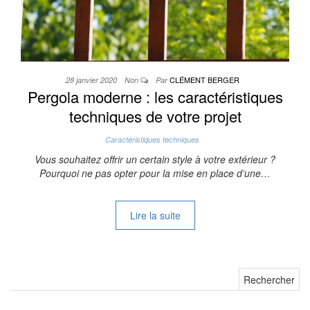
CLÉMENT BERGER
28 janvier 2020
Non
Par
Pergola moderne : les caractéristiques
techniques de votre projet
Caractéristiques techniques
Vous souhaitez offrir un certain style à votre extérieur ?
Pourquoi ne pas opter pour la mise en place d’une…
Lire la suite
Rechercher :