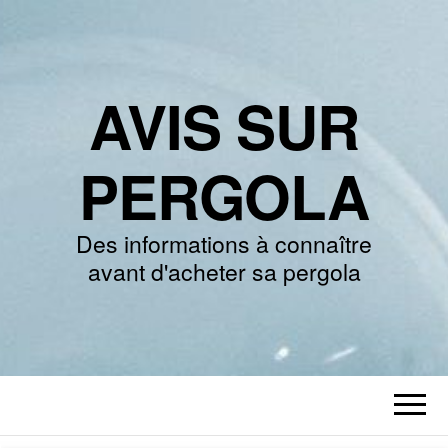
AVIS SUR
PERGOLA
Des informations à connaître
avant d'acheter sa pergola